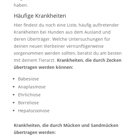
haben.
Häufige Krankheiten
Hier findest du noch eine Liste, häufig auftretender
Krankheiten bei Hunden aus dem Ausland und
deren Überträger. Welche Untersuchungen für
deinen neuen Vierbeiner vernünftigerweise
vorgenommen werden sollten, berätst du am besten
mit deinem Tierarzt.
Krankheiten, die durch Zecken
übertragen werden können:
Babesiose
Anaplasmose
Ehrlichiose
Borreliose
Hepatozoonose
Krankheiten, die durch Mücken und Sandmücken
übertragen werden: