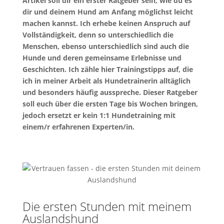
Artikel soll dir ein erster Ratgeber sein, wie du es
dir und deinem Hund am Anfang möglichst leicht
machen kannst. Ich erhebe keinen Anspruch auf
Vollständigkeit, denn so unterschiedlich die
Menschen, ebenso unterschiedlich sind auch die
Hunde und deren gemeinsame Erlebnisse und
Geschichten. Ich zähle hier Trainingstipps auf, die
ich in meiner Arbeit als Hundetrainerin alltäglich
und besonders häufig ausspreche. Dieser Ratgeber
soll euch über die ersten Tage bis Wochen bringen,
jedoch ersetzt er kein 1:1 Hundetraining mit
einem/r erfahrenen Experten/in.
Die ersten Stunden mit meinem
Auslandshund