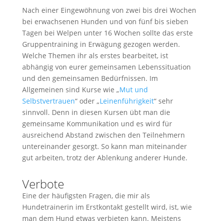
Nach einer Eingewöhnung von zwei bis drei Wochen
bei erwachsenen Hunden und von fünf bis sieben
Tagen bei Welpen unter 16 Wochen sollte das erste
Gruppentraining in Erwägung gezogen werden.
Welche Themen ihr als erstes bearbeitet, ist
abhängig von eurer gemeinsamen Lebenssituation
und den gemeinsamen Bedürfnissen. Im
Allgemeinen sind Kurse wie „
Mut und
Selbstvertrauen
“ oder „
Leinenführigkeit
“ sehr
sinnvoll. Denn in diesen Kursen übt man die
gemeinsame Kommunikation und es wird für
ausreichend Abstand zwischen den Teilnehmern
untereinander gesorgt. So kann man miteinander
gut arbeiten, trotz der Ablenkung anderer Hunde.
Verbote
Eine der häufigsten Fragen, die mir als
Hundetrainerin im Erstkontakt gestellt wird, ist, wie
man dem Hund etwas verbieten kann. Meistens