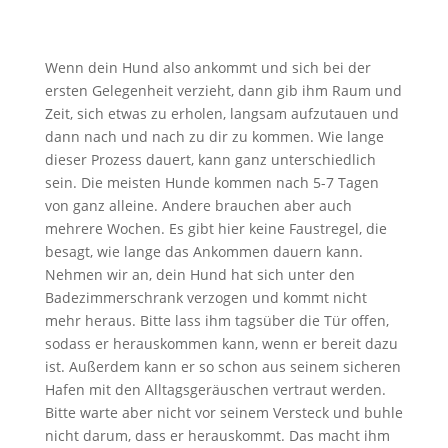
Wenn dein Hund also ankommt und sich bei der
ersten Gelegenheit verzieht, dann gib ihm Raum und
Zeit, sich etwas zu erholen, langsam aufzutauen und
dann nach und nach zu dir zu kommen. Wie lange
dieser Prozess dauert, kann ganz unterschiedlich
sein. Die meisten Hunde kommen nach 5-7 Tagen
von ganz alleine. Andere brauchen aber auch
mehrere Wochen. Es gibt hier keine Faustregel, die
besagt, wie lange das Ankommen dauern kann.
Nehmen wir an, dein Hund hat sich unter den
Badezimmerschrank verzogen und kommt nicht
mehr heraus. Bitte lass ihm tagsüber die Tür offen,
sodass er herauskommen kann, wenn er bereit dazu
ist. Außerdem kann er so schon aus seinem sicheren
Hafen mit den Alltagsgeräuschen vertraut werden.
Bitte warte aber nicht vor seinem Versteck und buhle
nicht darum, dass er herauskommt. Das macht ihm