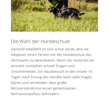
Die Wahl der
Hundeschule
Generell empfiehlt es sich schon vorab, also vor
Adoption, einen Termin mit der Hundeschule des
Vertrauens zu vereinbaren. Wenn der Hund bei dir
einzieht, entstehen schnell Fragen und
Unsicherheiten. Ein Hausbesuch in den ersten 14
Tagen nach Einzug des Hundes kann viele Fragen
klären und vermeiden, dass große
Missverständnisse euren gemeinsamen
Vertrauensaufbau behindern.