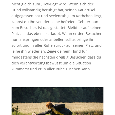
nicht gleich zum „Hot-Dog“ wird. Wenn sich der
Hund vollständig beruhigt hat, seinen Kauartikel
aufgegessen hat und seelenruhig im Körbchen liegt,
kannst du ihn von der Leine befreien. Geht er nun
zum Besucher, ist das gestattet. Bleibt er auf seinem
Platz, ist das ebenso erlaubt. Wenn er den Besucher
nun anspringen oder anbellen sollte, bringe ihn
sofort und in aller Ruhe zurück auf seinen Platz und
leine ihn wieder an. Zeige deinem Hund für
mindestens die nächsten dreißig Besucher, dass du
dich verantwortungsbewusst um die Situation
kümmerst und er in aller Ruhe zusehen kann.