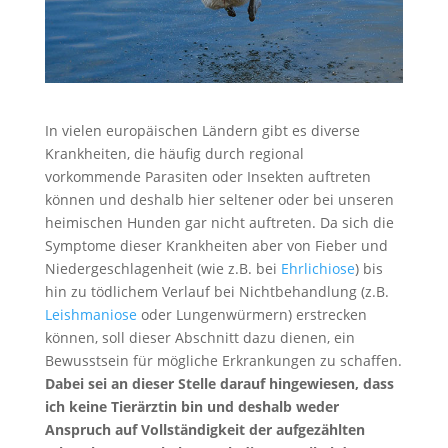
In vielen europäischen Ländern gibt es diverse
Krankheiten, die häufig durch regional
vorkommende Parasiten oder Insekten auftreten
können und deshalb hier seltener oder bei unseren
heimischen Hunden gar nicht auftreten. Da sich die
Symptome dieser Krankheiten aber von Fieber und
Niedergeschlagenheit (wie z.B. bei
Ehrlichiose
) bis
hin zu tödlichem Verlauf bei Nichtbehandlung (z.B.
Leishmaniose
oder Lungenwürmern) erstrecken
können, soll dieser Abschnitt dazu dienen, ein
Bewusstsein für mögliche Erkrankungen zu schaffen.
Dabei sei an dieser Stelle darauf hingewiesen, dass
ich keine Tierärztin bin und deshalb weder
Anspruch auf Vollständigkeit der aufgezählten