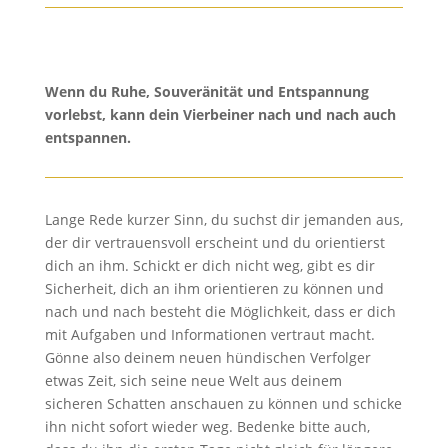
Wenn du Ruhe, Souveränität und Entspannung
vorlebst, kann dein Vierbeiner nach und nach auch
entspannen.
Lange Rede kurzer Sinn, du suchst dir jemanden aus,
der dir vertrauensvoll erscheint und du orientierst
dich an ihm. Schickt er dich nicht weg, gibt es dir
Sicherheit, dich an ihm orientieren zu können und
nach und nach besteht die Möglichkeit, dass er dich
mit Aufgaben und Informationen vertraut macht.
Gönne also deinem neuen hündischen Verfolger
etwas Zeit, sich seine neue Welt aus deinem
sicheren Schatten anschauen zu können und schicke
ihn nicht sofort wieder weg. Bedenke bitte auch,