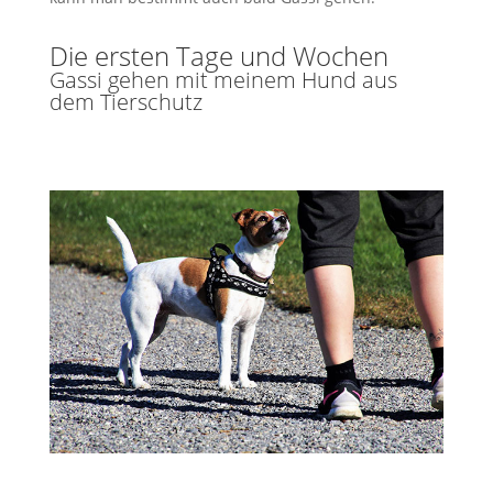
Die ersten Tage und Wochen
Gassi gehen mit meinem Hund aus
dem Tierschutz