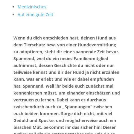
Medizinisches
Auf eine gute Zeit
Wenn du dich entschieden hast, deinen Hund aus
dem Tierschutz bzw. von einer Hundevermittlung
zu adoptieren, steht dir eine spannende Zeit bevor.
Spannend, weil du ein neues Familienmitglied
aufnimmst, dessen Geschichte du nicht oder nur
teilweise kennst und dir der Hund ja nicht erzählen
kann, was er erlebt und wie er dabei empfunden
hat.
Spannend, weil ihr beide euch zunächst mal
kennenlernen müsst, um einander einschätzen und
vertrauen zu lernen. Dabei kann es durchaus
zwischendurch auch zu „Spannungen“ zwischen
euch beiden kommen. Sorge dich nicht, mit viel
Geduld und Spucke, und möglicherweise auch ein
bisschen Mut, bekommt ihr das sicher hin!
Dieser