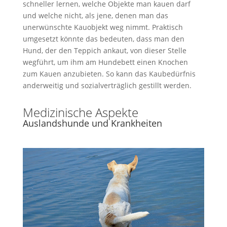
schneller lernen, welche Objekte man kauen darf
und welche nicht, als jene, denen man das
unerwünschte Kauobjekt weg nimmt. Praktisch
umgesetzt könnte das bedeuten, dass man den
Hund, der den Teppich ankaut, von dieser Stelle
wegführt, um ihm am Hundebett einen Knochen
zum Kauen anzubieten. So kann das Kaubedürfnis
anderweitig und sozialverträglich gestillt werden.
Medizinische Aspekte
Auslandshunde und Krankheiten