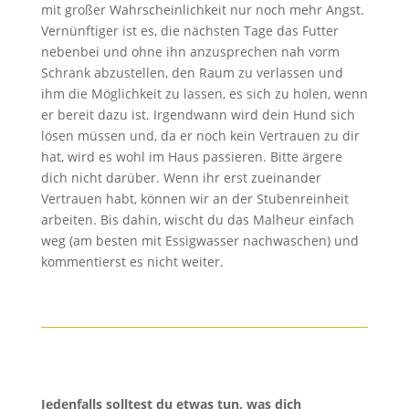
mit großer Wahrscheinlichkeit nur noch mehr Angst.
Vernünftiger ist es, die nächsten Tage das Futter
nebenbei und ohne ihn anzusprechen nah vorm
Schrank abzustellen, den Raum zu verlassen und
ihm die Möglichkeit zu lassen, es sich zu holen, wenn
er bereit dazu ist. Irgendwann wird dein Hund sich
lösen müssen und, da er noch kein Vertrauen zu dir
hat, wird es wohl im Haus passieren. Bitte ärgere
dich nicht darüber. Wenn ihr erst zueinander
Vertrauen habt, können wir an der Stubenreinheit
arbeiten. Bis dahin, wischt du das Malheur einfach
weg (am besten mit Essigwasser nachwaschen) und
kommentierst es nicht weiter.
Jedenfalls solltest du etwas tun, was dich