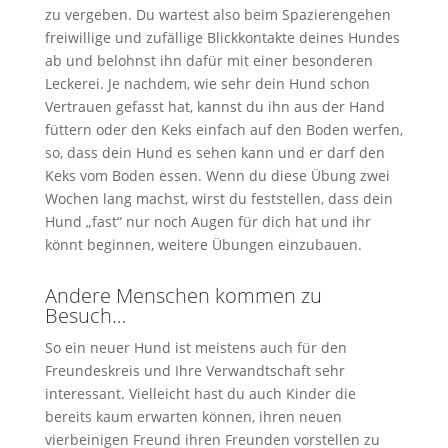
zu vergeben. Du wartest also beim Spazierengehen
freiwillige und zufällige Blickkontakte deines Hundes
ab und belohnst ihn dafür mit einer besonderen
Leckerei. Je nachdem, wie sehr dein Hund schon
Vertrauen gefasst hat, kannst du ihn aus der Hand
füttern oder den Keks einfach auf den Boden werfen,
so, dass dein Hund es sehen kann und er darf den
Keks vom Boden essen. Wenn du diese Übung zwei
Wochen lang machst, wirst du feststellen, dass dein
Hund „fast“ nur noch Augen für dich hat und ihr
könnt beginnen, weitere Übungen einzubauen.
Andere Menschen kommen zu
Besuch…
So ein neuer Hund ist meistens auch für den
Freundeskreis und Ihre Verwandtschaft sehr
interessant. Vielleicht hast du auch Kinder die
bereits kaum erwarten können, ihren neuen
vierbeinigen Freund ihren Freunden vorstellen zu