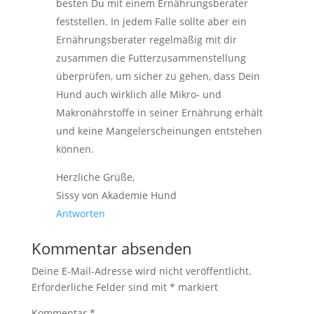
besten Du mit einem Ernährungsberater
feststellen. In jedem Falle sollte aber ein
Ernährungsberater regelmäßig mit dir
zusammen die Futterzusammenstellung
überprüfen, um sicher zu gehen, dass Dein
Hund auch wirklich alle Mikro- und
Makronährstoffe in seiner Ernährung erhält
und keine Mangelerscheinungen entstehen
können.
Herzliche Grüße,
Sissy von Akademie Hund
Antworten
Kommentar absenden
Deine E-Mail-Adresse wird nicht veröffentlicht.
Erforderliche Felder sind mit
*
markiert
Kommentar
*