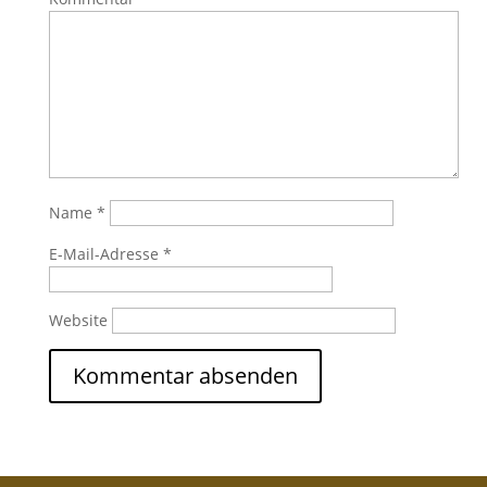
Name
*
E-Mail-Adresse
*
Website