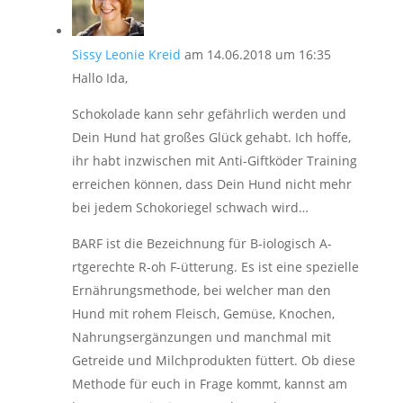
Sissy Leonie Kreid
am 14.06.2018 um 16:35
Hallo Ida,
Schokolade kann sehr gefährlich werden und
Dein Hund hat großes Glück gehabt. Ich hoffe,
ihr habt inzwischen mit Anti-Giftköder Training
erreichen können, dass Dein Hund nicht mehr
bei jedem Schokoriegel schwach wird…
BARF ist die Bezeichnung für B-iologisch A-
rtgerechte R-oh F-ütterung. Es ist eine spezielle
Ernährungsmethode, bei welcher man den
Hund mit rohem Fleisch, Gemüse, Knochen,
Nahrungsergänzungen und manchmal mit
Getreide und Milchprodukten füttert. Ob diese
Methode für euch in Frage kommt, kannst am