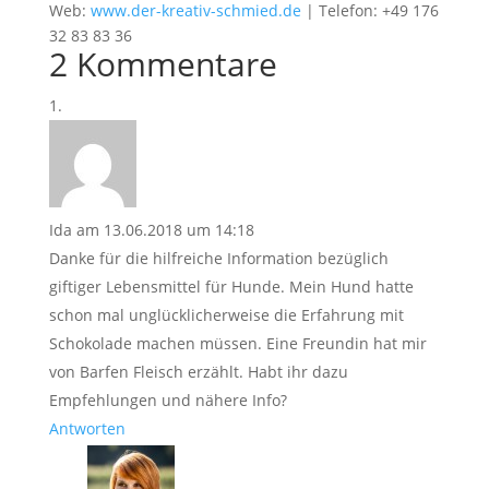
Web:
www.der-kreativ-schmied.de
| Telefon: +49 176
32 83 83 36
2 Kommentare
Ida
am 13.06.2018 um 14:18
Danke für die hilfreiche Information bezüglich
giftiger Lebensmittel für Hunde. Mein Hund hatte
schon mal unglücklicherweise die Erfahrung mit
Schokolade machen müssen. Eine Freundin hat mir
von Barfen Fleisch erzählt. Habt ihr dazu
Empfehlungen und nähere Info?
Antworten