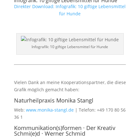
Infografik: 10 giftige Lebensmittel für Hunde
Direkter Download: Infografik: 10 giftige Lebensmittel
für Hunde
Infografik: 10 giftige Lebensmittel für Hunde
Vielen Dank an meine Kooperationspartner, die diese
Grafik möglich gemacht haben:
Naturheilpraxis Monika Stangl
Web:
www.monika-stangl.de
| Telefon: +49 170 80 56
36 1
Kommunikation(s)formen · Der Kreativ
Schmi(e)d · Werner Schmid