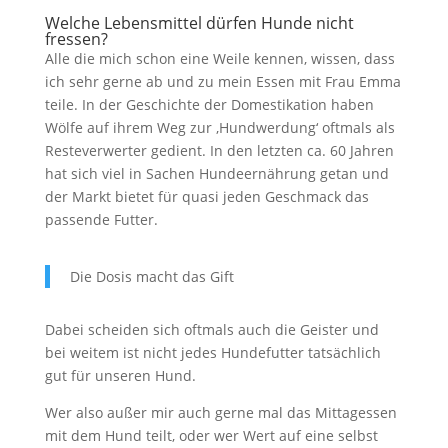
Welche Lebensmittel dürfen Hunde nicht
fressen?
Alle die mich schon eine Weile kennen, wissen, dass
ich sehr gerne ab und zu mein Essen mit Frau Emma
teile. In der Geschichte der Domestikation haben
Wölfe auf ihrem Weg zur ‚Hundwerdung‘ oftmals als
Resteverwerter gedient. In den letzten ca. 60 Jahren
hat sich viel in Sachen Hundeernährung getan und
der Markt bietet für quasi jeden Geschmack das
passende Futter.
Die Dosis macht das Gift
Dabei scheiden sich oftmals auch die Geister und
bei weitem ist nicht jedes Hundefutter tatsächlich
gut für unseren Hund.
Wer also außer mir auch gerne mal das Mittagessen
mit dem Hund teilt, oder wer Wert auf eine selbst