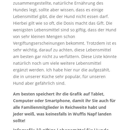
zusammengestellte, natürliche Ernährung des
Hundes legt, sollte aber wissen, dass es einige
Lebensmittel gibt, die der Hund nicht essen darf.
Hierbei gilt wie so oft, die Dosis macht das Gift. Die
wenigsten Lebensmittel sind so giftig, dass der Hund
von sehr kleinen Mengen schon
Vergiftungserscheinungen bekommt. Trotzdem ist es
sehr wichtig, darauf zu achten, diese Lebensmittel
am besten gar nicht zu verfüttern. Diese Liste könnte
natürlich noch um viele weitere Lebensmittel
ergänzt werden. Ich habe hier nur die aufgezählt,
die in unserer Küche sehr populär, für unseren
Hund aber gefährlich sind.
Am besten speichert ihr die Grafik auf Tablet,
Computer oder Smartphone, damit ihr Sie auch für
alle Familienmitglieder in Reichweite habt und
jeder weiß, was keinesfalls in Wuffis Napf landen
sollte!