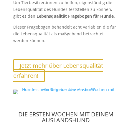
Um Tierbesitzer.innen zu helfen, eigenständig die
Lebensqualität des Hundes feststellen zu können,
gibt es den
Lebensqualität Fragebogen für Hunde
.
Dieser Fragebogen behandelt acht Variablen die für
die Lebensqualität als maßgebend betrachtet
werden können.
Jetzt mehr über Lebensqualität
erfahren!
DIE ERSTEN WOCHEN MIT DEINEM
AUSLANDSHUND