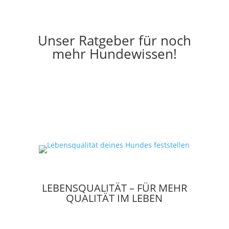
Unser Ratgeber für noch
mehr Hundewissen!
LEBENSQUALITÄT – FÜR MEHR
QUALITÄT IM LEBEN