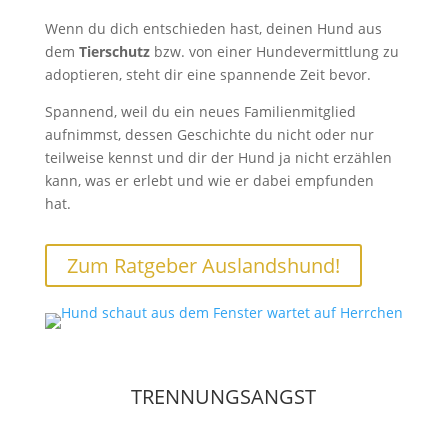
Wenn du dich entschieden hast, deinen Hund aus
dem
Tierschutz
bzw. von einer Hundevermittlung zu
adoptieren, steht dir eine spannende Zeit bevor.
Spannend, weil du ein neues Familienmitglied
aufnimmst, dessen Geschichte du nicht oder nur
teilweise kennst und dir der Hund ja nicht erzählen
kann, was er erlebt und wie er dabei empfunden
hat.
Zum Ratgeber Auslandshund!
TRENNUNGSANGST