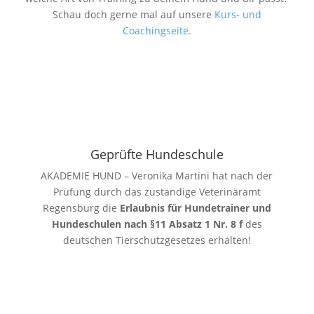
Schau doch gerne mal auf unsere
Kurs- und
Coachingseite.
Geprüfte Hundeschule
AKADEMIE HUND – Veronika Martini hat nach der
Prüfung durch das zuständige Veterinäramt
Regensburg die
Erlaubnis für Hundetrainer und
Hundeschulen nach §11 Absatz 1 Nr. 8 f
des
deutschen Tierschutzgesetzes erhalten!