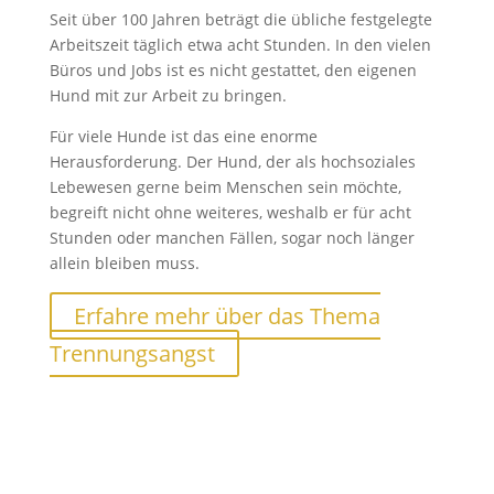
Seit über 100 Jahren beträgt die übliche festgelegte
Arbeitszeit täglich etwa acht Stunden. In den vielen
Büros und Jobs ist es nicht gestattet, den eigenen
Hund mit zur Arbeit zu bringen.
Für viele Hunde ist das eine enorme
Herausforderung. Der Hund, der als hochsoziales
Lebewesen gerne beim Menschen sein möchte,
begreift nicht ohne weiteres, weshalb er für acht
Stunden oder manchen Fällen, sogar noch länger
allein bleiben muss.
Erfahre mehr über das Thema
Trennungsangst