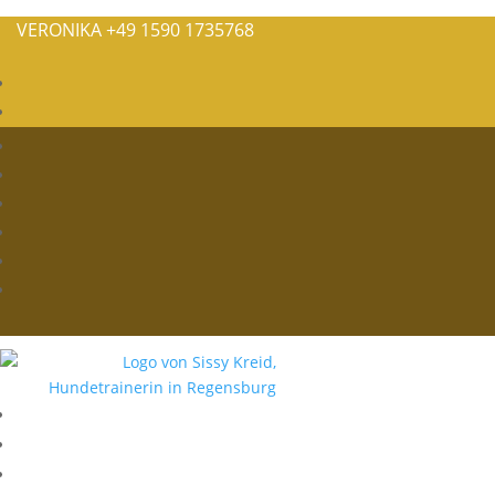
VERONIKA
+49 1590 1735768