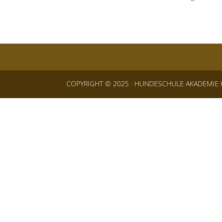
COPYRIGHT © 2025 · HUNDESCHULE AKADEMIE 